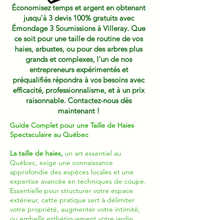
Économisez temps et argent en obtenant
jusqu'à 3 devis 100% gratuits avec
Émondage 3 Soumissions à Villeray. Que
ce soit pour une taille de routine de vos
haies, arbustes, ou pour des arbres plus
grands et complexes, l'un de nos
entrepreneurs expérimentés et
préqualifiés répondra à vos besoins avec
efficacité, professionnalisme, et à un prix
raisonnable. Contactez-nous dès
maintenant !
Guide Complet pour une Taille de Haies
Spectaculaire au Québec
La taille de haies,
un art essentiel au
Québec, exige une connaissance
approfondie des espèces locales et une
expertise avancée en techniques de coupe.
Essentielle pour structurer votre espace
extérieur, cette pratique sert à délimiter
votre propriété, augmenter votre intimité,
ou embellir esthétiquement votre jardin.