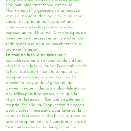
Une haie bien entretenue symbolise
l'harmonie et l'organisation d'un espace
vert. Le moment idéal pour tailler se situe
souvent au printemps, favorisant une
guérison rapide des plantes sans les
exposer au froid hivernal. Certains types de
haies peuvent nécessiter un calendrier de
taille spécifique pour ne pas affecter leur
cycle de floraison.
Le coût de la taille de haies
varie
considérablement en fonction de critères
clés tels que la longueur et l'accessibilité de
la haie, qui déterminent le temps et les
équipements spéciaux nécessaires. La
densité et le type de végétation, qui
peuvent requérir des soins plus délicats ou
des tailles plus fréquentes, ainsi que la
région et la saison, influencent également
les prix. Par ailleurs, l'application d'engrais
peut s'avérer nécessaire pour favoriser la
santé et la croissance des haies, ajoutant un
aspect supplémentaire à considérer lors de
l'estimation des coûts. Ainsi, obtenir un