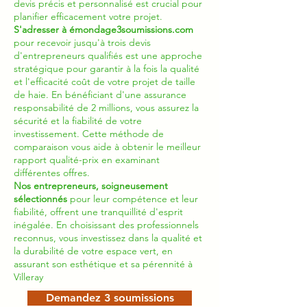
devis précis et personnalisé est crucial pour
planifier efficacement votre projet.
S'adresser à émondage3soumissions.com
pour recevoir jusqu'à trois devis
d'entrepreneurs qualifiés est une approche
stratégique pour garantir à la fois la qualité
et l'efficacité coût de votre projet de taille
de haie. En bénéficiant d'une assurance
responsabilité de 2 millions, vous assurez la
sécurité et la fiabilité de votre
investissement. Cette méthode de
comparaison vous aide à obtenir le meilleur
rapport qualité-prix en examinant
différentes offres.
Nos entrepreneurs, soigneusement
sélectionnés
pour leur compétence et leur
fiabilité, offrent une tranquillité d'esprit
inégalée. En choisissant des professionnels
reconnus, vous investissez dans la qualité et
la durabilité de votre espace vert, en
assurant son esthétique et sa pérennité à
Villeray
Demandez 3 soumissions