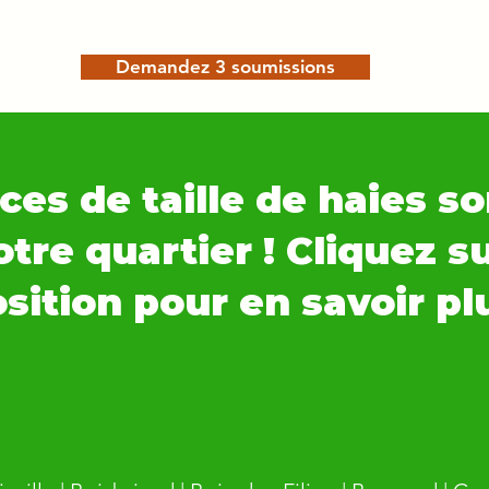
Demandez 3 soumissions
ces de taille de haies so
tre quartier ! Cliquez s
sition pour en savoir pl