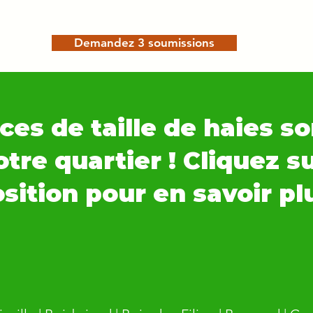
Demandez 3 soumissions
ces de taille de haies so
tre quartier ! Cliquez s
sition pour en savoir pl