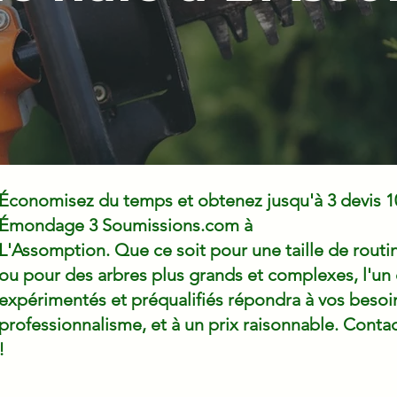
Économisez du temps et obtenez jusqu'à 3 devis 1
Émondage 3 Soumissions.com à
L'Assomption. Que ce soit pour une taille de routin
ou pour des arbres plus grands et complexes, l'un
expérimentés et préqualifiés répondra à vos besoin
professionnalisme, et à un prix raisonnable. Cont
!