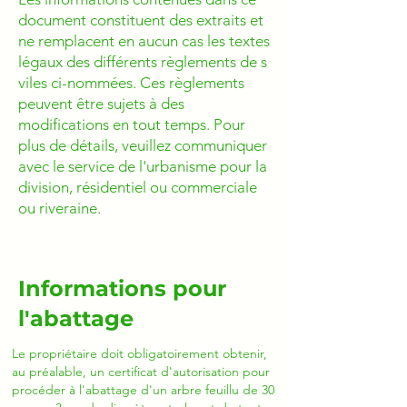
document constituent des extraits et
ne remplacent en aucun cas les textes
légaux des différents règlements de s
viles ci-nommées. Ces règlements
peuvent être sujets à des
modifications en tout temps. Pour
plus de détails, veuillez communiquer
avec le service de l'urbanisme pour la
division, résidentiel ou commerciale
ou riveraine.
Informations pour
l'abattage
Le propriétaire doit obligatoirement obtenir,
au préalable, un certificat d'autorisation pour
procéder à l'abattage d'un arbre feuillu de 30