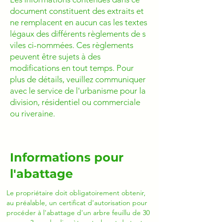
document constituent des extraits et
ne remplacent en aucun cas les textes
légaux des différents règlements de s
viles ci-nommées. Ces règlements
peuvent être sujets à des
modifications en tout temps. Pour
plus de détails, veuillez communiquer
avec le service de l'urbanisme pour la
division, résidentiel ou commerciale
ou riveraine.
Informations pour
l'abattage
Le propriétaire doit obligatoirement obtenir,
au préalable, un certificat d'autorisation pour
procéder à l'abattage d'un arbre feuillu de 30