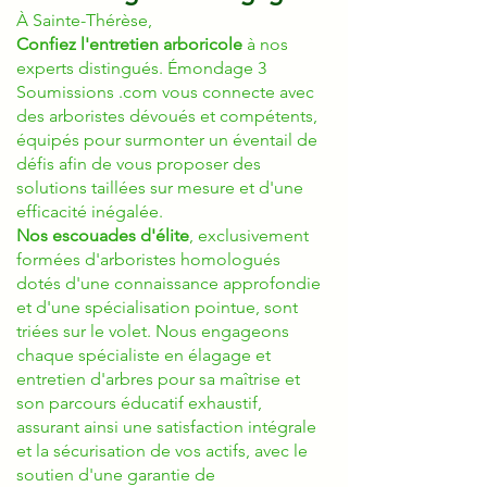
À Sainte-Thérèse,
Confiez l'entretien arboricole
à nos
experts distingués. Émondage 3
Soumissions .com vous connecte avec
des arboristes dévoués et compétents,
équipés pour surmonter un éventail de
défis afin de vous proposer des
solutions taillées sur mesure et d'une
efficacité inégalée.
Nos escouades d'élite
, exclusivement
formées d'arboristes homologués
dotés d'une connaissance approfondie
et d'une spécialisation pointue, sont
triées sur le volet. Nous engageons
chaque spécialiste en élagage et
entretien d'arbres pour sa maîtrise et
son parcours éducatif exhaustif,
assurant ainsi une satisfaction intégrale
et la sécurisation de vos actifs, avec le
soutien d'une garantie de