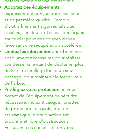
détermination précise est capitale.
Adoptez des équipements
expressément conçus pour ces tâches
et de première qualité. L'emploi
d'outils finement aiguisés tels que
cisailles, sécateurs, et scies spécifiques
est crucial pour des coupes claires
favorisant une récupération accélérée.
Limitez les interventions
aux branches
absolument nécessaires pour réaliser
vos desseins, évitant de déplumer plus
de 25% du feuillage lors d'un seul
passage, pour maintenir la force vitale
de l'arbre.
Privilégiez votre protection
en vous
dotant de l'équipement de sécurité
nécessaire, incluant casque, lunettes
de protection, et gants, tout en
assurant que le site d'action est
ordonné et libre d'obstructions.
En suivant ces conseils et en vous