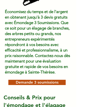
Économisez du temps et de l'argent
en obtenant jusqu'à 3 devis gratuits
avec Émondage 3 Soumissions. Que
ce soit pour un élagage de branches,
des arbres petits ou grands, nos
entrepreneurs expérimentés
répondront à vos besoins avec
efficacité et professionnalisme, à un
prix raisonnable. Contactez-nous dès
maintenant pour une évaluation
gratuite et rapide de vos besoins en
émondage à Sainte-Thérèse.
Demande 3 soumissions
Conseils & Prix pour
l'émondage et l'élagage