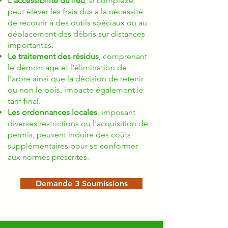
L'accessibilité du lieu
, si complexe,
peut élever les frais dus à la nécessité
de recourir à des outils spéciaux ou au
déplacement des débris sur distances
importantes.
Le traitement des résidus
, comprenant
le démontage et l'élimination de
l'arbre ainsi que la décision de retenir
ou non le bois, impacte également le
tarif final.
Les ordonnances locales
, imposant
diverses restrictions ou l'acquisition de
permis, peuvent induire des coûts
supplémentaires pour se conformer
aux normes prescrites.
Demande 3 Soumissions