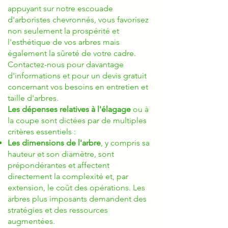
appuyant sur notre escouade
d'arboristes chevronnés, vous favorisez
non seulement la prospérité et
l'esthétique de vos arbres mais
également la sûreté de votre cadre.
Contactez-nous pour davantage
d'informations et pour un devis gratuit
concernant vos besoins en entretien et
taille d'arbres.
Les dépenses relatives à l'élagage
ou à
la coupe sont dictées par de multiples
critères essentiels :
Les dimensions de l'arbre
, y compris sa
hauteur et son diamètre, sont
prépondérantes et affectent
directement la complexité et, par
extension, le coût des opérations. Les
arbres plus imposants demandent des
stratégies et des ressources
augmentées.