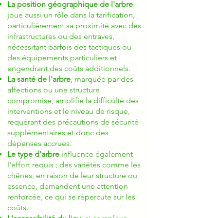
La position géographique de l'arbre
joue aussi un rôle dans la tarification,
particulièrement sa proximité avec des
infrastructures ou des entraves,
nécessitant parfois des tactiques ou
des équipements particuliers et
engendrant des coûts additionnels.
La santé de l'arbre
, marquée par des
affections ou une structure
compromise, amplifie la difficulté des
interventions et le niveau de risque,
requérant des précautions de sécurité
supplémentaires et donc des
dépenses accrues.
Le type d'arbre
influence également
l'effort requis ; des variétés comme les
chênes, en raison de leur structure ou
essence, demandent une attention
renforcée, ce qui se répercute sur les
coûts.