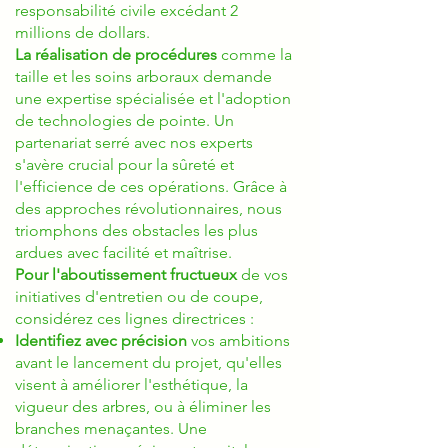
responsabilité civile excédant 2
millions de dollars.
La réalisation de procédures
comme la
taille et les soins arboraux demande
une expertise spécialisée et l'adoption
de technologies de pointe. Un
partenariat serré avec nos experts
s'avère crucial pour la sûreté et
l'efficience de ces opérations. Grâce à
des approches révolutionnaires, nous
triomphons des obstacles les plus
ardues avec facilité et maîtrise.
Pour l'aboutissement fructueux
de vos
initiatives d'entretien ou de coupe,
considérez ces lignes directrices :
Identifiez avec précision
vos ambitions
avant le lancement du projet, qu'elles
visent à améliorer l'esthétique, la
vigueur des arbres, ou à éliminer les
branches menaçantes. Une