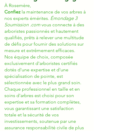
À Rosemère,
Confiez
la maintenance de vos arbres à
nos experts émérites.
Émondage 3
Soumission .com
vous connecte à des
arboristes passionnés et hautement
qualifiés, prêts à relever une multitude
de défis pour fournir des solutions sur
mesure et extrêmement efficaces.
Nos équipe de choix, composée
exclusivement d'arboristes certifiés
dotés d'une expertise et d'une
spécialisation de pointe, est
sélectionnée avec le plus grand soin.
Chaque professionnel en taille et en
soins d'arbres est choisi pour son
expertise et sa formation complètes,
vous garantissant une satisfaction
totale et la sécurité de vos
investissements, soutenue par une
assurance responsabilité civile de plus