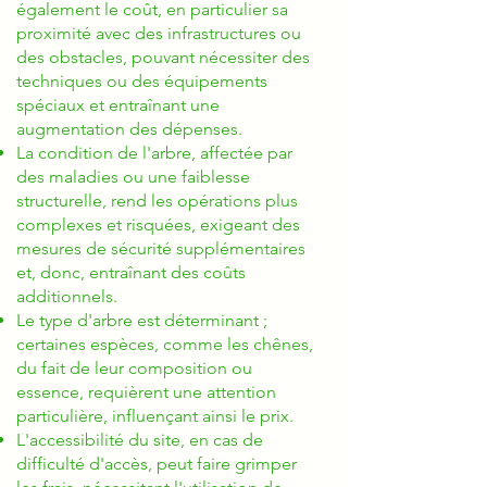
également le coût, en particulier sa
proximité avec des infrastructures ou
des obstacles, pouvant nécessiter des
techniques ou des équipements
spéciaux et entraînant une
augmentation des dépenses.
La condition de l'arbre, affectée par
des maladies ou une faiblesse
structurelle, rend les opérations plus
complexes et risquées, exigeant des
mesures de sécurité supplémentaires
et, donc, entraînant des coûts
additionnels.
Le type d'arbre est déterminant ;
certaines espèces, comme les chênes,
du fait de leur composition ou
essence, requièrent une attention
particulière, influençant ainsi le prix.
L'accessibilité du site, en cas de
difficulté d'accès, peut faire grimper