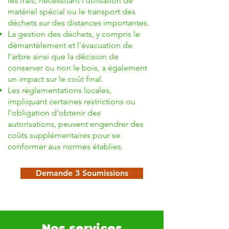
les frais, nécessitant l'utilisation de
matériel spécial ou le transport des
déchets sur des distances importantes.
La gestion des déchets, y compris le
démantèlement et l'évacuation de
l'arbre ainsi que la décision de
conserver ou non le bois, a également
un impact sur le coût final.
Les réglementations locales,
impliquant certaines restrictions ou
l'obligation d'obtenir des
autorisations, peuvent engendrer des
coûts supplémentaires pour se
conformer aux normes établies.
Demande 3 Soumissions
Nos services