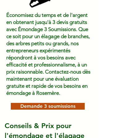
Économisez du temps et de l'argent
en obtenant jusqu'à 3 devis gratuits
avec Émondage 3 Soumissions. Que
ce soit pour un élagage de branches,
des arbres petits ou grands, nos
entrepreneurs expérimentés
répondront à vos besoins avec
efficacité et professionnalisme, à un
prix raisonnable. Contactez-nous dès
maintenant pour une évaluation
gratuite et rapide de vos besoins en
émondage à Rosemère.
Demande 3 soumissions
Conseils & Prix pour
l'émondage et l'élagage