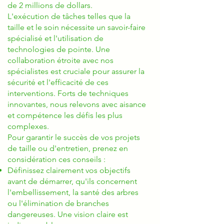
de 2 millions de dollars.
L'exécution de tâches telles que la
taille et le soin nécessite un savoir-faire
spécialisé et l'utilisation de
technologies de pointe. Une
collaboration étroite avec nos
spécialistes est cruciale pour assurer la
sécurité et l'efficacité de ces
interventions. Forts de techniques
innovantes, nous relevons avec aisance
et compétence les défis les plus
complexes.
Pour garantir le succès de vos projets
de taille ou d'entretien, prenez en
considération ces conseils :
Définissez clairement vos objectifs
avant de démarrer, qu'ils concernent
l'embellissement, la santé des arbres
ou l'élimination de branches
dangereuses. Une vision claire est