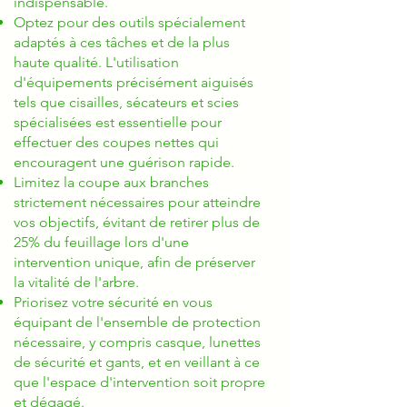
indispensable.
Optez pour des outils spécialement
adaptés à ces tâches et de la plus
haute qualité. L'utilisation
d'équipements précisément aiguisés
tels que cisailles, sécateurs et scies
spécialisées est essentielle pour
effectuer des coupes nettes qui
encouragent une guérison rapide.
Limitez la coupe aux branches
strictement nécessaires pour atteindre
vos objectifs, évitant de retirer plus de
25% du feuillage lors d'une
intervention unique, afin de préserver
la vitalité de l'arbre.
Priorisez votre sécurité en vous
équipant de l'ensemble de protection
nécessaire, y compris casque, lunettes
de sécurité et gants, et en veillant à ce
que l'espace d'intervention soit propre
et dégagé.