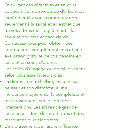
En suivant ces directives et en vous
appuyant sur notre équipe d'arboristes
expérimentés, vous contribuez non
seulement à la santé et à l'esthétique
de vos arbres mais également à la
sécurité de votre espace de vie.
Contactez-nous pour obtenir des
informations complémentaires et une
évaluation gratuite de vos besoins en
taille et en soins d'arbres.
Les coûts d'élagage ou de taille varient
selon plusieurs facteurs clés :
La dimension de l'arbre, incluant sa
hauteur et son diamètre, a une
incidence majeure sur la complexité et,
par conséquent, sur le coût des
interventions. Les arbres de grande
taille nécessitent des méthodes et des
ressources plus élaborées.
L'emplacement de l'arbre influence