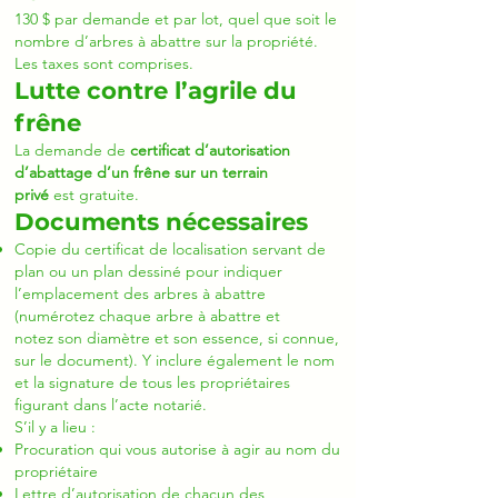
130 $ par demande et par lot, quel que soit le
nombre d’arbres à abattre sur la propriété.
Les taxes sont comprises.
Lutte contre l’agrile du
frêne
La demande de
certificat d’autorisation
d’abattage d’un frêne sur un terrain
privé
est gratuite.
Documents nécessaires
Copie du certificat de localisation servant de
plan ou un plan dessiné pour indiquer
l’emplacement des arbres à abattre
(numérotez chaque arbre à abattre et
notez son diamètre et son essence, si connue,
sur le document). Y inclure également le nom
et la signature de tous les propriétaires
figurant dans l’acte notarié.
S’il y a lieu :
Procuration qui vous autorise à agir au nom du
propriétaire
Lettre d’autorisation de chacun des