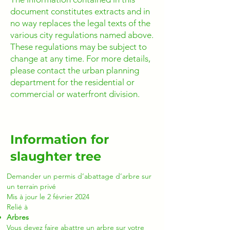
document constitutes extracts and in
no way replaces the legal texts of the
various city regulations named above.
These regulations may be subject to
change at any time. For more details,
please contact the urban planning
department for the residential or
commercial or waterfront division.
Information for
slaughter tree
Demander un permis d’abattage d’arbre sur
un terrain privé
Mis à jour le 2 février 2024
Relié à
Arbres
Vous devez faire abattre un arbre sur votre